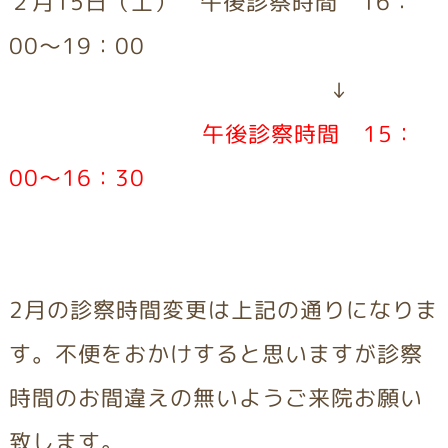
２月15日（土） 午後診察時間 16：
00～19：00
↓
午後診察時間
15：
00～16：30
2月の診察時間変更は上記の通りになりま
す。不便をおかけすると思いますが診察
時間のお間違えの無いようご来院お願い
致します。