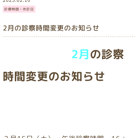
診療時間・休診日
2月の診察時間変更のお知らせ
2月
の診察
時間変更のお知らせ