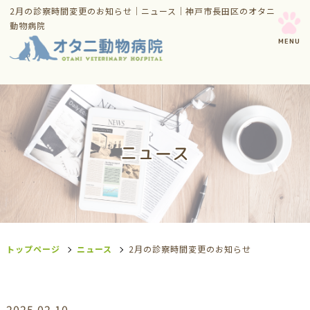
2月の診察時間変更のお知らせ｜ニュース｜神戸市長田区のオタニ
動物病院
ニュース
トップページ
ニュース
2月の診察時間変更のお知らせ
2025.02.10