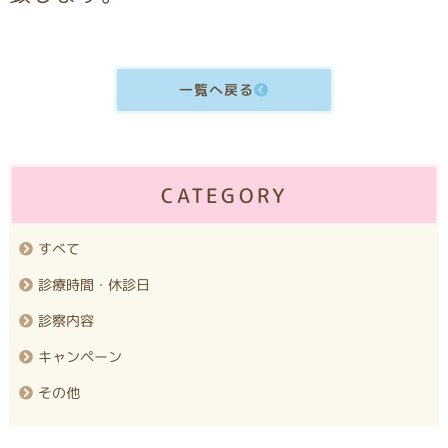
一覧へ戻る
CATEGORY
すべて
診療時間・休診日
診察内容
キャンペーン
その他