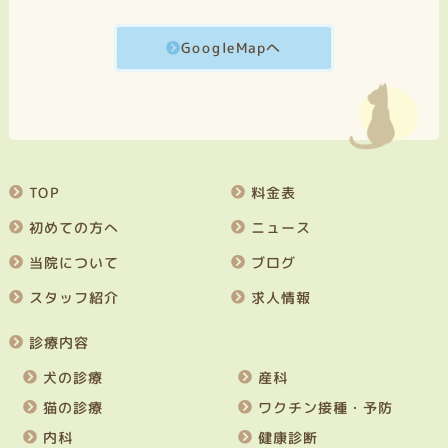
GoogleMapへ
TOP
料金表
初めての方へ
ニュース
当院について
ブログ
スタッフ紹介
求人情報
診療内容
犬の診療
産科
猫の診療
ワクチン接種・予防
内科
健康診断