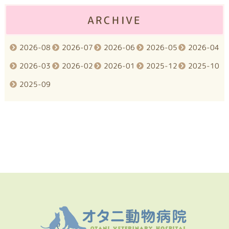
ARCHIVE
2026-08
2026-07
2026-06
2026-05
2026-04
2026-03
2026-02
2026-01
2025-12
2025-10
2025-09