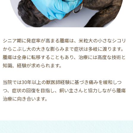
シニア期に発症率が高まる腫瘍は、米粒大の小さなシコリ
からこぶし大の大きな膨らみまで症状は多岐に渡ります。
腫瘍は全身に転移することもあり、治療には高度な技術と
知識、経験が求められます。
当院では30年以上の獣医師経験に基づき痛みを緩和しつ
つ、症状の回復を目指し、飼い主さんと協力しながら腫瘍
治療に向き合います。