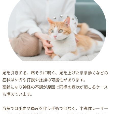
足を引きずる、痛そうに鳴く、足を上げたまま歩くなどの
症状はケガや打撲や捻挫の可能性があります。
高齢になり神経の不調が原因で同様の症状が起こるケース
も増えています。
当院では出血や痛みを伴う手術ではなく、半導体レーザー