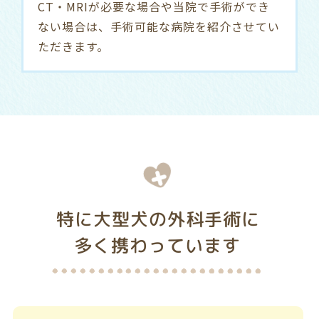
CT・MRIが必要な場合や当院で手術ができ
ない場合は、手術可能な病院を紹介させてい
ただきます。
特に大型犬の外科手術に
多く携わっています