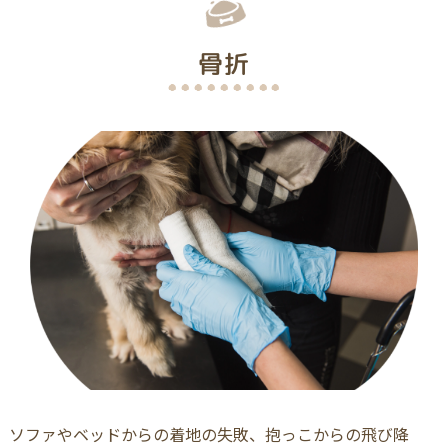
骨折
ソファやベッドからの着地の失敗、抱っこからの飛び降