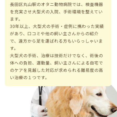
長田区丸山駅のオタニ動物病院では、検査機器
を充実させ大型犬の入院、手術環境を整えてい
ます。
30年以上、大型犬の手術・症例に携わった実績
があり、口コミや他の飼い主さんからの紹介
で、遠方から足を運ばれる方もいらっしゃいま
す。
大型犬の手術、治療は技術だけでなく、術後の
体への負担、運動量、飼い主さんによる自宅で
のケアを見越した対応が求められる難易度の高
い治療の１つです。