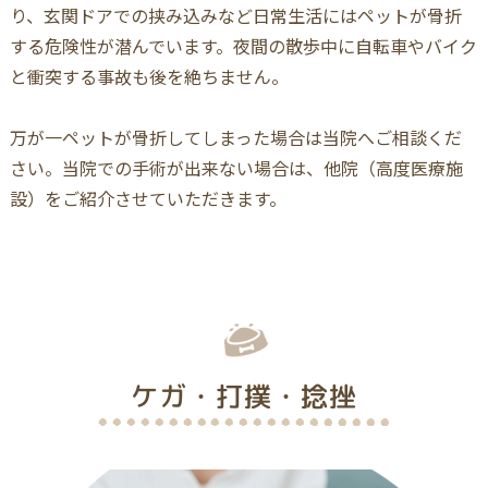
り、玄関ドアでの挟み込みなど日常生活にはペットが骨折
する危険性が潜んでいます。夜間の散歩中に自転車やバイク
と衝突する事故も後を絶ちません。
万が一ペットが骨折してしまった場合は当院へご相談くだ
さい。当院での手術が出来ない場合は、他院（高度医療施
設）をご紹介させていただきます。
ケガ・打撲・捻挫